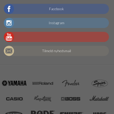
Facebook
Instagram
Tilmeld nyhedsmail