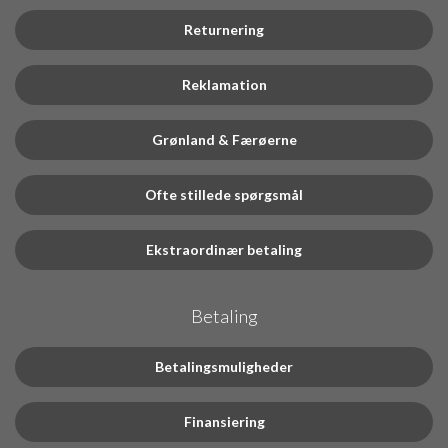
Returnering
Reklamation
Grønland & Færøerne
Ofte stillede spørgsmål
Ekstraordinær betaling
Betaling
Betalingsmuligheder
Finansiering