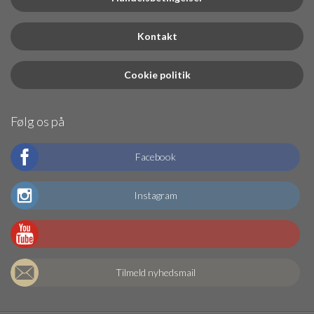
Kontakt
Cookie politik
Følg os på
Facebook
Instagram
Tilmeld nyhedsmail