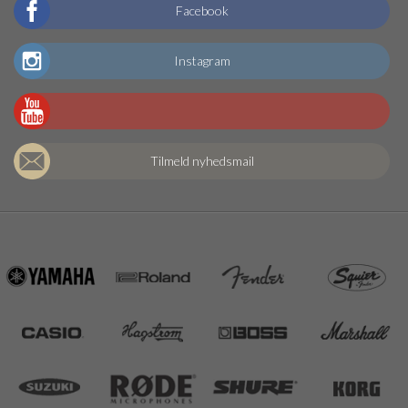
Facebook
Instagram
Tilmeld nyhedsmail