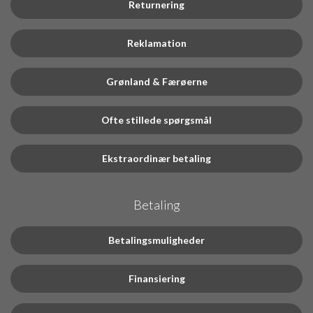
Returnering
Reklamation
Grønland & Færøerne
Ofte stillede spørgsmål
Ekstraordinær betaling
Betaling
Betalingsmuligheder
Finansiering