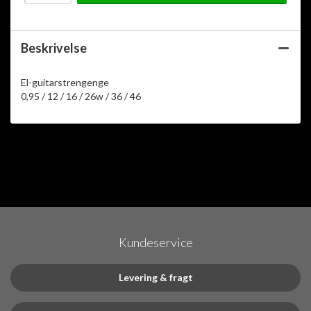
Beskrivelse
El-guitarstrengenge
0,95 / 12 / 16 / 26w / 36 / 46
Kundeservice
Levering & fragt