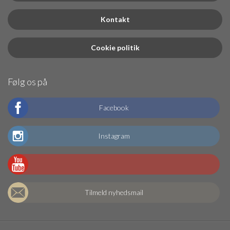
Kontakt
Cookie politik
Følg os på
Facebook
Instagram
Tilmeld nyhedsmail