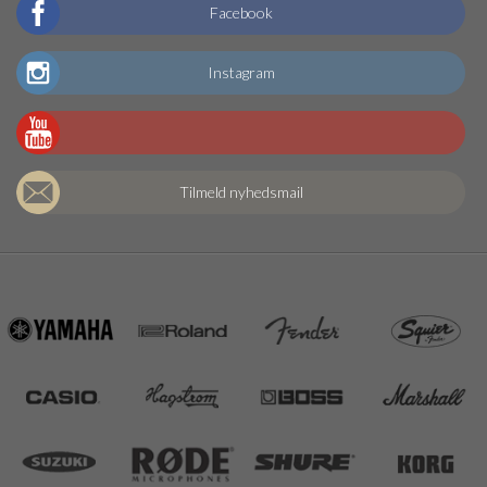
Facebook
Instagram
Tilmeld nyhedsmail