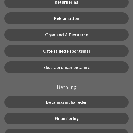
Returnering
Reklamation
Grønland & Færøerne
Ofte stillede spørgsmål
Ekstraordinær betaling
Betaling
Betalingsmuligheder
Finansiering