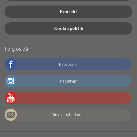
Kontakt
Cookie politik
Følg os på
Facebook
Instagram
Tilmeld nyhedsmail