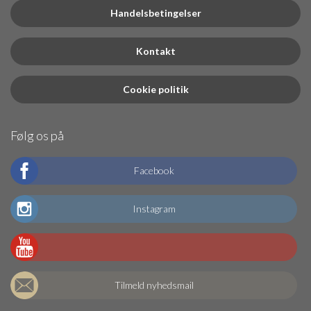
Handelsbetingelser
Kontakt
Cookie politik
Følg os på
Facebook
Instagram
Tilmeld nyhedsmail