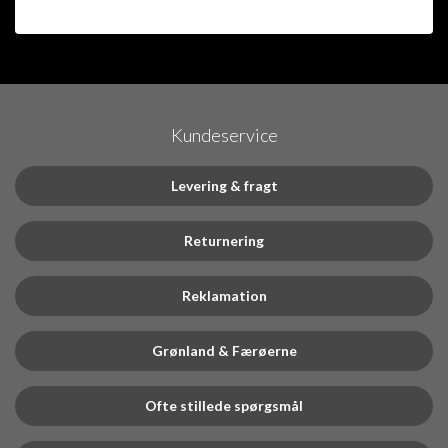
Kundeservice
Levering & fragt
Returnering
Reklamation
Grønland & Færøerne
Ofte stillede spørgsmål