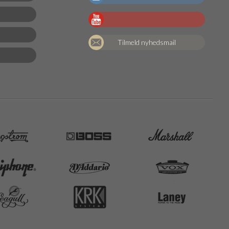
Tilmeld nyhedsmail