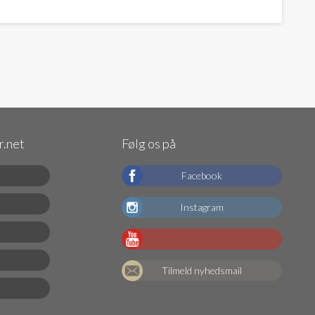
.net
Følg os på
Facebook
Instagram
Tilmeld nyhedsmail