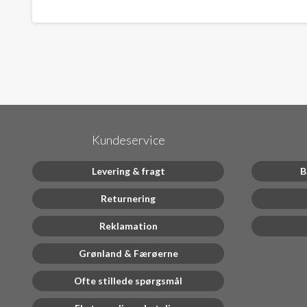
Kundeservice
Levering & fragt
B
Returnering
Reklamation
Grønland & Færøerne
Ofte stillede spørgsmål