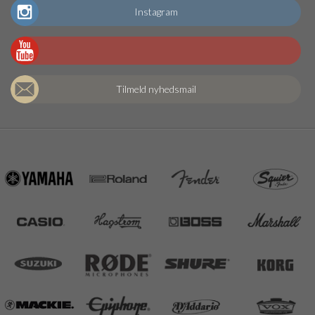
Instagram
Tilmeld nyhedsmail