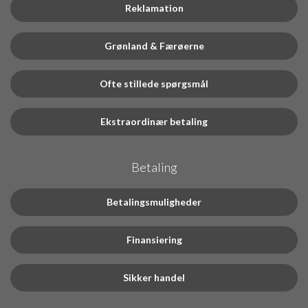
Reklamation
Grønland & Færøerne
Ofte stillede spørgsmål
Ekstraordinær betaling
Betaling
Betalingsmuligheder
Finansiering
Sikker handel