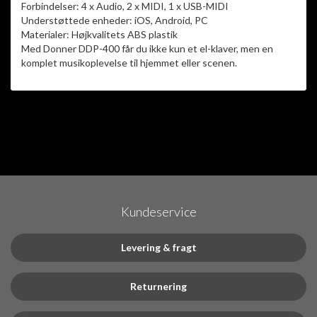
Forbindelser: 4 x Audio, 2 x MIDI, 1 x USB-MIDI
Understøttede enheder: iOS, Android, PC
Materialer: Højkvalitets ABS plastik
Med Donner DDP-400 får du ikke kun et el-klaver, men en
komplet musikoplevelse til hjemmet eller scenen.
Kundeservice
Levering & fragt
Returnering