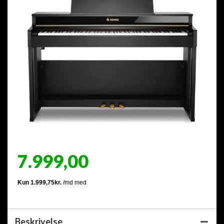
7.999,00
Beskrivelse