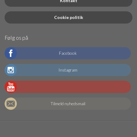
Kontakt
Cookie politik
Følg os på
Facebook
Instagram
Tilmeld nyhedsmail