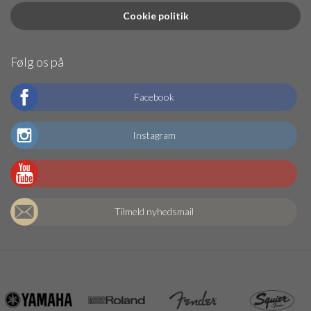
Cookie politik
Følg os på
Facebook
Instagram
Tilmeld nyhedsmail