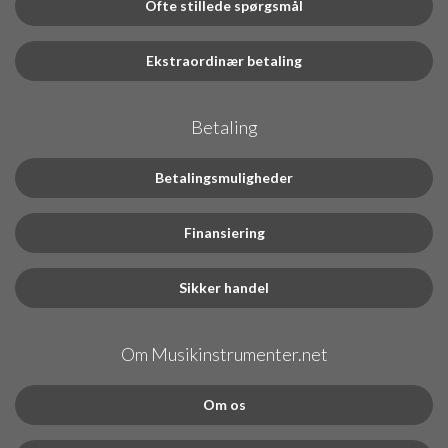
Ofte stillede spørgsmål
Ekstraordinær betaling
Betaling
Betalingsmuligheder
Finansiering
Sikker handel
Om Musikinstrumenter.net
Om os