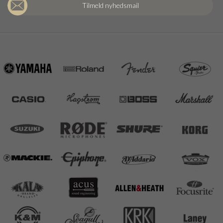
Tilmeld nyhedsmail