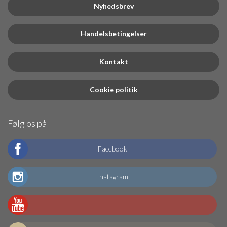
Nyhedsbrev
Handelsbetingelser
Kontakt
Cookie politik
Følg os på
Facebook
Instagram