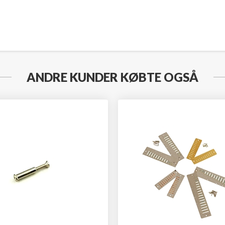
ANDRE KUNDER KØBTE OGSÅ