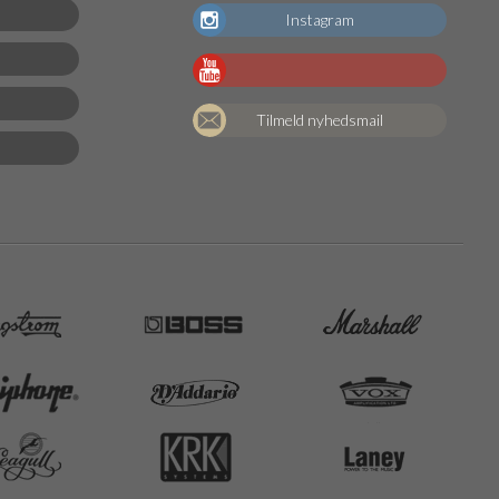
Instagram
Tilmeld nyhedsmail