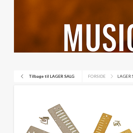
Tilbage til LAGER SALG
FORSIDE
LAGER 