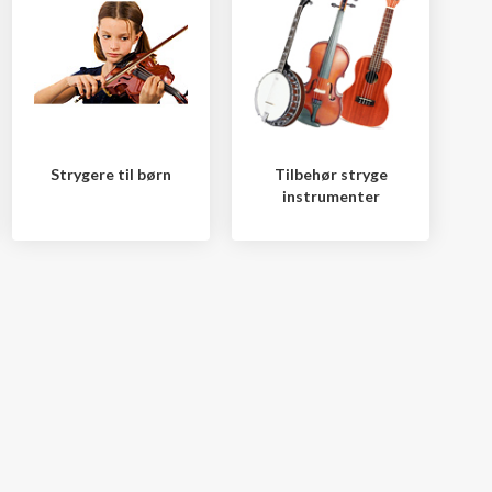
Strygere til børn
Tilbehør stryge
instrumenter