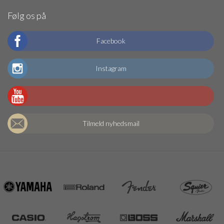
Følg os på
Facebook
Instagram
Tilmeld nyhedsmail