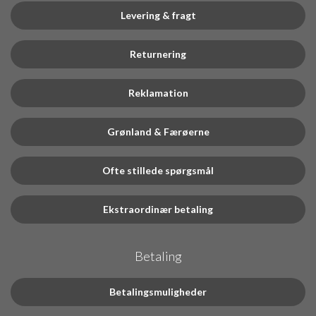
Levering & fragt
Returnering
Reklamation
Grønland & Færøerne
Ofte stillede spørgsmål
Ekstraordinær betaling
Betaling
Betalingsmuligheder