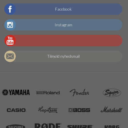
Facebook
Instagram
Tilmeld nyhedsmail