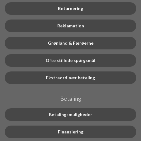
Returnering
Reklamation
Grønland & Færøerne
Ofte stillede spørgsmål
Ekstraordinær betaling
Betaling
Betalingsmuligheder
Finansiering