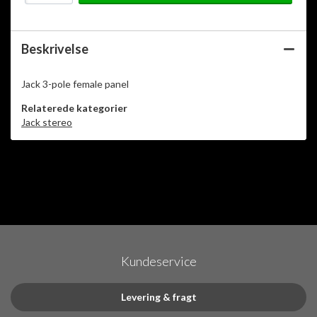
Beskrivelse
Jack 3-pole female panel
Relaterede kategorier
Jack stereo
Kundeservice
Levering & fragt