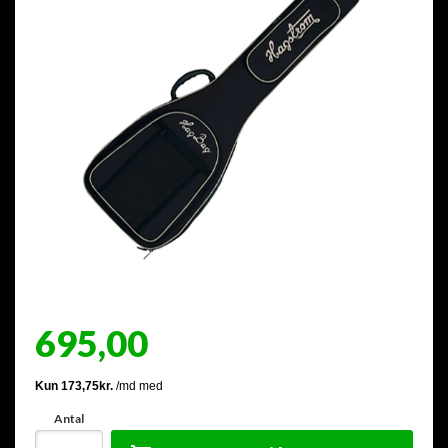
695,00
Antal