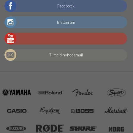
Facebook
Instagram
Tilmeld nyhedsmail