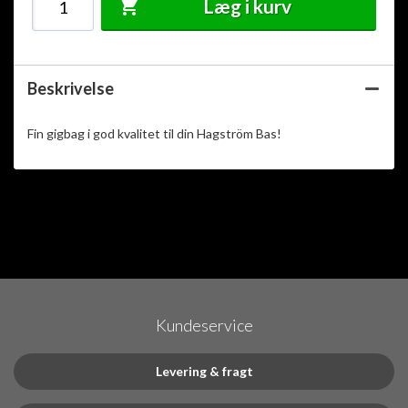
Læg i kurv
Beskrivelse
Fin gigbag i god kvalitet til din Hagström Bas!
Kundeservice
Levering & fragt