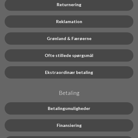
Returnering
Reklamation
Grønland & Færøerne
Ofte stillede spørgsmål
Ekstraordinær betaling
Betaling
Betalingsmuligheder
Finansiering