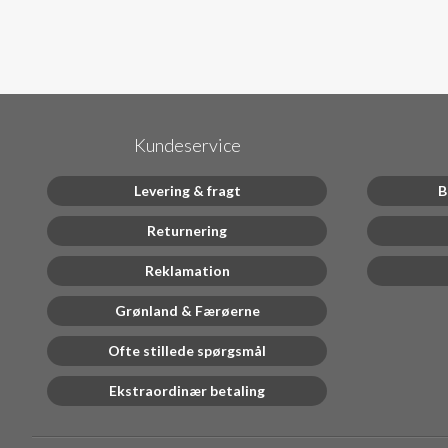
Kundeservice
Levering & fragt
B
Returnering
Reklamation
Grønland & Færøerne
Ofte stillede spørgsmål
Ekstraordinær betaling