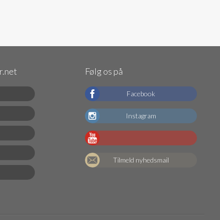
.net
Følg os på
Facebook
Instagram
Tilmeld nyhedsmail