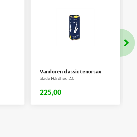
Vandoren classic tenorsax
blade Hårdhed 2,0
225,00