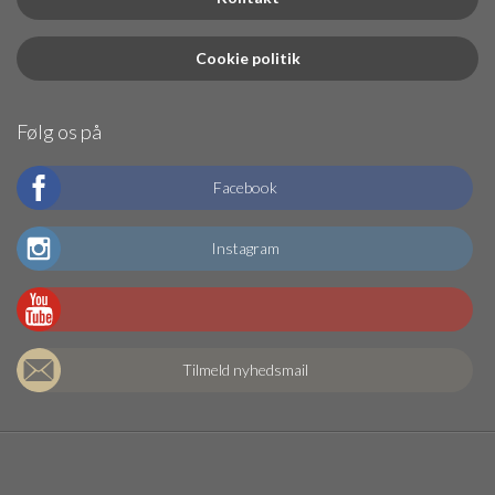
Cookie politik
Følg os på
Facebook
Instagram
Tilmeld nyhedsmail